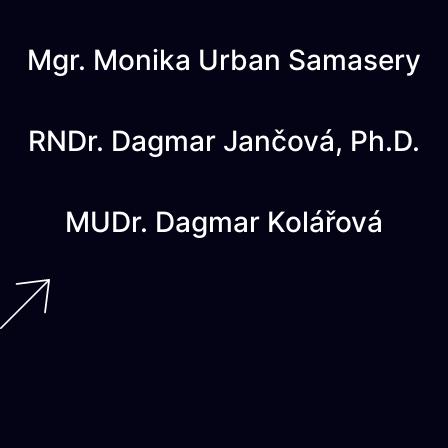
Mgr. Monika Urban Samasery
RNDr. Dagmar Jančová, Ph.D.
MUDr. Dagmar Kolářová