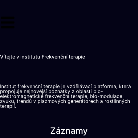
Vítejte v institutu Frekvenční terapie
Institut frekvenční terapie je vzdělávací platforma, která
propojuje nejnovější poznatky z oblasti bio-
elektromagnetické frekvenční terapie, bio-modulace
zvuku, trendů v plazmových generátorech a rostlinných
terapií.
Záznamy