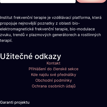
Institut frekvenční terapie je vzdělávací platforma, která
propojuje nejnovější poznatky z oblasti bio-
elektromagnetické frekvenční terapie, bio-modulace
zvuku, trendů v plazmových generátorech a rostlinných
terapií.
Užitečné odkazy
Kontakt
Přihlášení do členské sekce
Kde najdu své přednášky
Obchodní podmínky
Ochrana osobních údajů
Garanti projektu